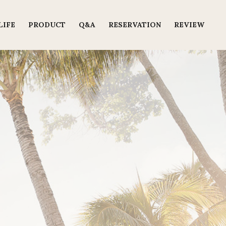
LIFE
PRODUCT
Q&A
RESERVATION
REVIEW