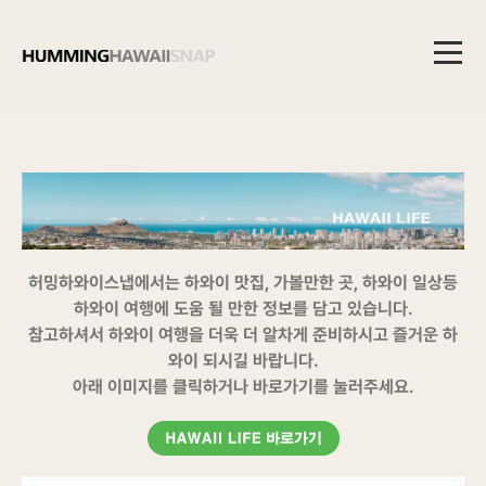
메
뉴
본
문
영
역
허밍하와이스냅에서는 하와이 맛집, 가볼만한 곳, 하와이 일상등
하와이 여행에 도움 될 만한 정보를 담고 있습니다.
참고하셔서 하와이 여행을 더욱 더 알차게 준비하시고 즐거운 하
와이 되시길 바랍니다.
아래 이미지를 클릭하거나 바로가기를 눌러주세요.